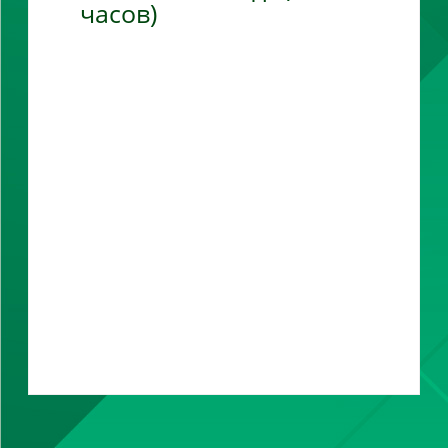
часов)