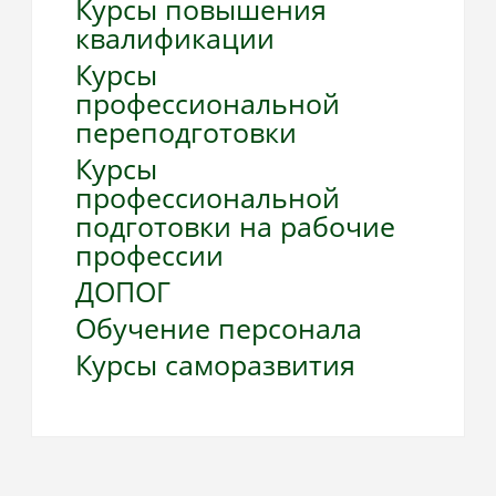
Курсы повышения
квалификации
Курсы
профессиональной
переподготовки
Курсы
профессиональной
подготовки на рабочие
профессии
ДОПОГ
Обучение персонала
Курсы саморазвития