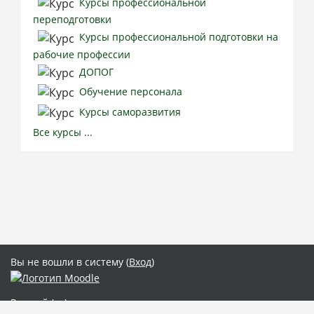
Курсы профессиональной
переподготовки
Курсы профессиональной подготовки на
рабочие профессии
ДОПОГ
Обучение персонала
Курсы саморазвития
Все курсы
...
Вы не вошли в систему (
Вход
)
Русский ‎(ru)‎