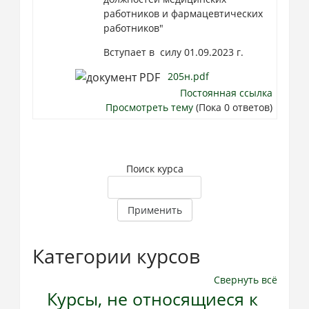
работников и фармацевтических
работников"
Вступает в силу 01.09.2023 г.
205н.pdf
Постоянная ссылка
Просмотреть тему
(Пока 0 ответов)
Поиск курса
Применить
Категории курсов
Свернуть всё
Курсы, не относящиеся к