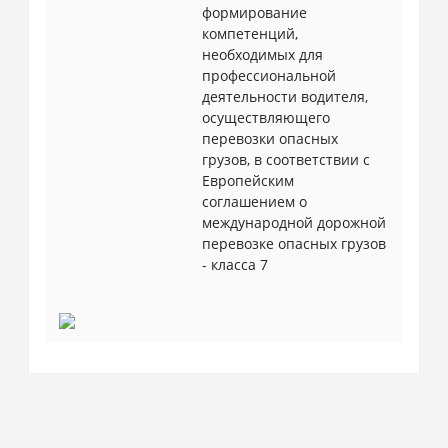
формирование
компетенций,
необходимых для
профессиональной
деятельности водителя,
осуществляющего
перевозки опасных
грузов, в соответствии с
Европейским
соглашением о
международной дорожной
перевозке опасных грузов
- класса 7