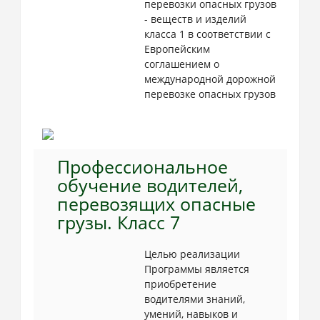
перевозки опасных грузов
- веществ и изделий
класса 1 в соответствии с
Европейским
соглашением о
международной дорожной
перевозке опасных грузов
Профессиональное
обучение водителей,
перевозящих опасные
грузы. Класс 7
Целью реализации
Программы является
приобретение
водителями знаний,
умений, навыков и