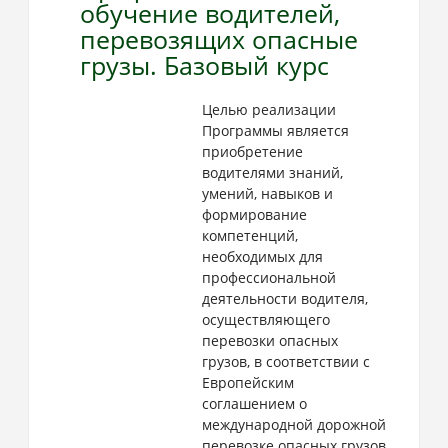
обучение водителей,
перевозящих опасные
грузы. Базовый курс
Целью реализации
Программы является
приобретение
водителями знаний,
умений, навыков и
формирование
компетенций,
необходимых для
профессиональной
деятельности водителя,
осуществляющего
перевозки опасных
грузов, в соответствии с
Европейским
соглашением о
международной дорожной
перевозке опасных грузов