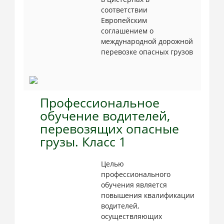
соответствии
Европейским
соглашением о
международной дорожной
перевозке опасных грузов
Профессиональное
обучение водителей,
перевозящих опасные
грузы. Класс 1
Целью
профессионального
обучения является
повышения квалификации
водителей,
осуществляющих